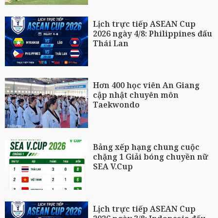
Lịch trực tiếp ASEAN Cup
2026 ngày 4/8: Philippines đấu
Thái Lan
Hơn 400 học viên An Giang
cập nhật chuyên môn
Taekwondo
Bảng xếp hạng chung cuộc
chặng 1 Giải bóng chuyền nữ
SEA V.Cup
Lịch trực tiếp ASEAN Cup