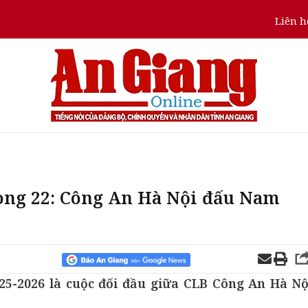
Liên h
vòng 22: Công An Hà Nội đấu Nam
5-2026 là cuộc đối đầu giữa CLB Công An Hà Nộ