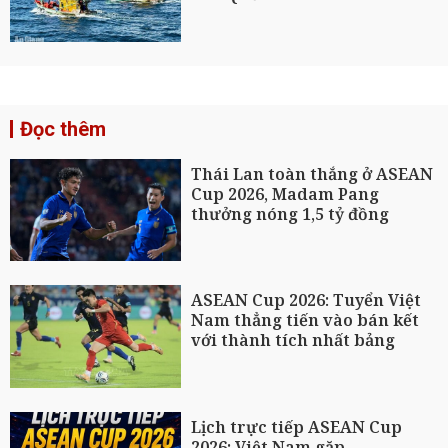
Đọc thêm
Thái Lan toàn thắng ở ASEAN
Cup 2026, Madam Pang
thưởng nóng 1,5 tỷ đồng
ASEAN Cup 2026: Tuyển Việt
Nam thẳng tiến vào bán kết
với thành tích nhất bảng
Lịch trực tiếp ASEAN Cup
2026: Việt Nam gặp