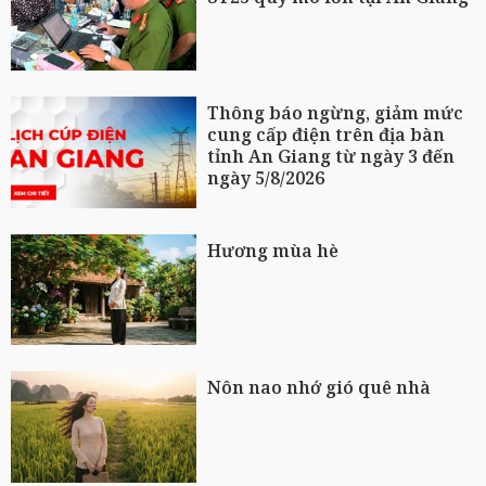
Thông báo ngừng, giảm mức
cung cấp điện trên địa bàn
tỉnh An Giang từ ngày 3 đến
ngày 5/8/2026
Hương mùa hè
Nôn nao nhớ gió quê nhà