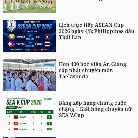
Lịch trực tiếp ASEAN Cup
2026 ngày 4/8: Philippines đấu
Thái Lan
Hơn 400 học viên An Giang
cập nhật chuyên môn
Taekwondo
Bảng xếp hạng chung cuộc
chặng 1 Giải bóng chuyền nữ
SEA V.Cup