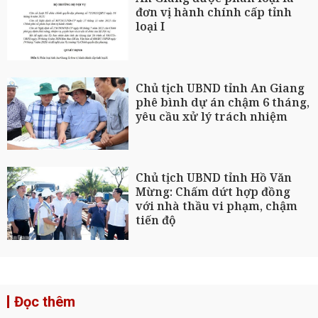
đơn vị hành chính cấp tỉnh
loại I
Chủ tịch UBND tỉnh An Giang
phê bình dự án chậm 6 tháng,
yêu cầu xử lý trách nhiệm
Chủ tịch UBND tỉnh Hồ Văn
Mừng: Chấm dứt hợp đồng
với nhà thầu vi phạm, chậm
tiến độ
Đọc thêm