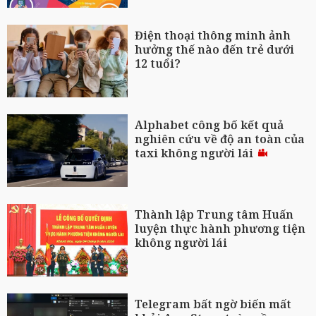
Điện thoại thông minh ảnh
hưởng thế nào đến trẻ dưới
12 tuổi?
Alphabet công bố kết quả
nghiên cứu về độ an toàn của
taxi không người lái
Thành lập Trung tâm Huấn
luyện thực hành phương tiện
không người lái
Telegram bất ngờ biến mất