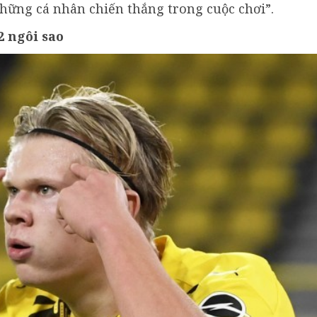
hững cá nhân chiến thắng trong cuộc chơi”.
2 ngôi sao