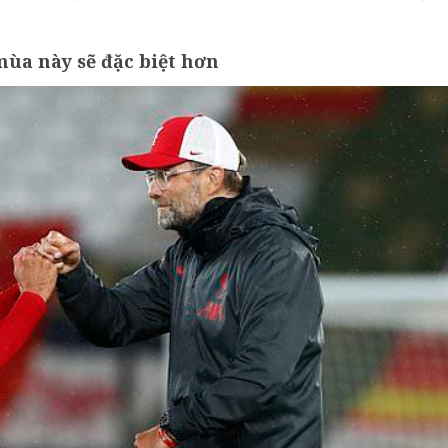
ùa này sẽ đặc biệt hơn