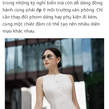
trong những kỳ nghỉ biển mà còn dễ dàng đồng
hành cùng phái đẹp ở môi trường văn phòng. Chỉ
cần thay đổi phom dáng hay phụ kiện đi kèm,
cùng một chiếc đầm có thể tạo nên nhiều diện
mạo khác nhau.