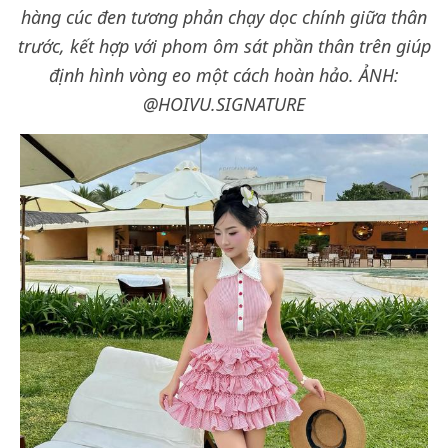
hàng cúc đen tương phản chạy dọc chính giữa thân
trước, kết hợp với phom ôm sát phần thân trên giúp
định hình vòng eo một cách hoàn hảo.
ẢNH:
@HOIVU.SIGNATURE