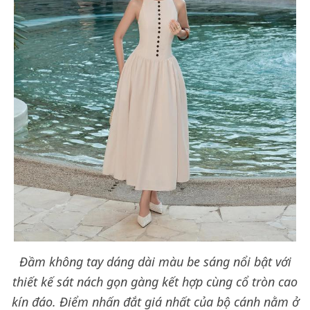
Đầm không tay dáng dài màu be sáng nổi bật với
thiết kế sát nách gọn gàng kết hợp cùng cổ tròn cao
kín đáo. Điểm nhấn đắt giá nhất của bộ cánh nằm ở