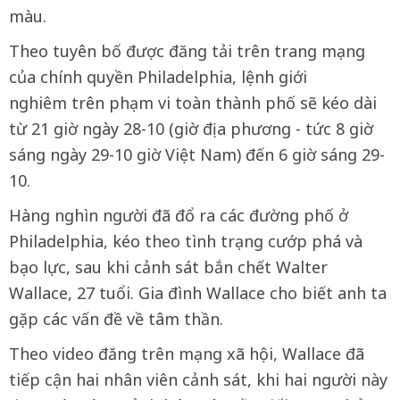
màu.
Theo tuyên bố được đăng tải trên trang mạng
của chính quyền Philadelphia, lệnh giới
nghiêm trên phạm vi toàn thành phố sẽ kéo dài
từ 21 giờ ngày 28-10 (giờ địa phương - tức 8 giờ
sáng ngày 29-10 giờ Việt Nam) đến 6 giờ sáng 29-
10.
Hàng nghìn người đã đổ ra các đường phố ở
Philadelphia, kéo theo tình trạng cướp phá và
bạo lực, sau khi cảnh sát bắn chết Walter
Wallace, 27 tuổi. Gia đình Wallace cho biết anh ta
gặp các vấn đề về tâm thần.
Theo video đăng trên mạng xã hội, Wallace đã
tiếp cận hai nhân viên cảnh sát, khi hai người này