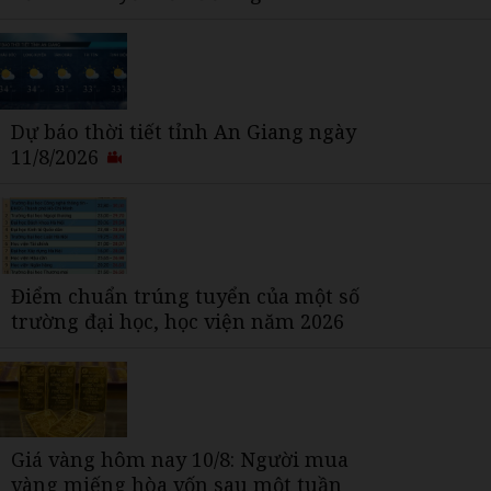
Dự báo thời tiết tỉnh An Giang ngày
11/8/2026
Điểm chuẩn trúng tuyển của một số
trường đại học, học viện năm 2026
Giá vàng hôm nay 10/8: Người mua
vàng miếng hòa vốn sau một tuần