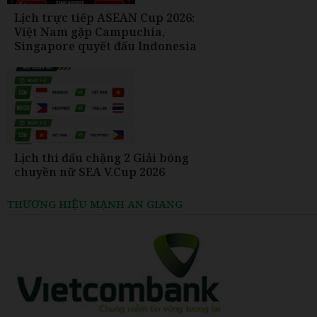
Lịch trực tiếp ASEAN Cup 2026:
Việt Nam gặp Campuchia,
Singapore quyết đấu Indonesia
Lịch thi đấu chặng 2 Giải bóng
chuyền nữ SEA V.Cup 2026
THƯƠNG HIỆU MẠNH AN GIANG