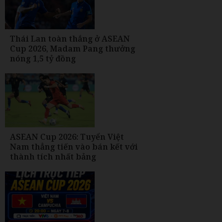
Thái Lan toàn thắng ở ASEAN
Cup 2026, Madam Pang thưởng
nóng 1,5 tỷ đồng
ASEAN Cup 2026: Tuyển Việt
Nam thẳng tiến vào bán kết với
thành tích nhất bảng