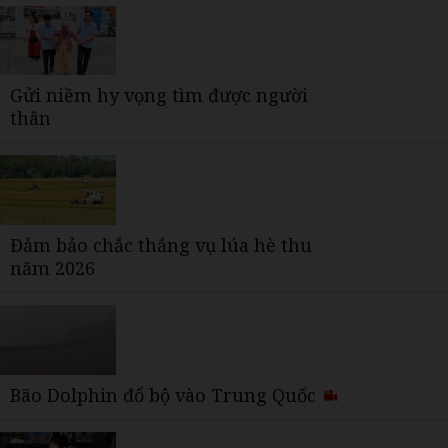
Gửi niềm hy vọng tìm được người
thân
Đảm bảo chắc thắng vụ lúa hè thu
năm 2026
Bão Dolphin đổ bộ vào Trung Quốc