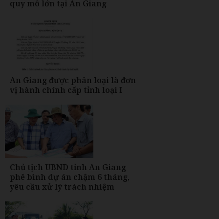
quy mô lớn tại An Giang
An Giang được phân loại là đơn
vị hành chính cấp tỉnh loại I
Chủ tịch UBND tỉnh An Giang
phê bình dự án chậm 6 tháng,
yêu cầu xử lý trách nhiệm