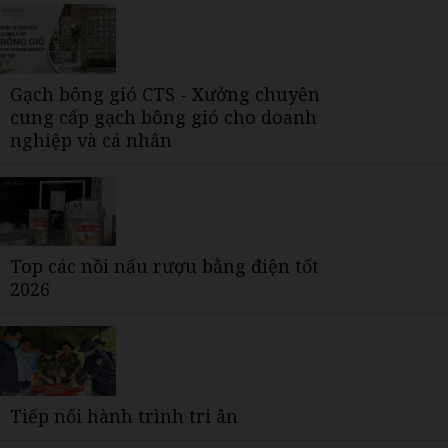
Gạch bông gió CTS - Xưởng chuyên
cung cấp gạch bông gió cho doanh
nghiệp và cá nhân
Top các nồi nấu rượu bằng điện tốt
2026
Tiếp nối hành trình tri ân