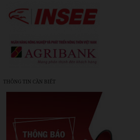
THÔNG TIN CẦN BIẾT