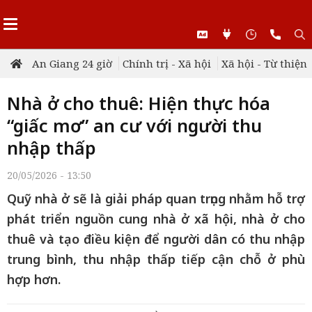
An Giang 24 giờ
Chính trị - Xã hội
Xã hội - Từ thiện
Nhà ở cho thuê: Hiện thực hóa
“giấc mơ” an cư với người thu
nhập thấp
20/05/2026 - 13:50
Quỹ nhà ở sẽ là giải pháp quan trọng nhằm hỗ trợ
phát triển nguồn cung nhà ở xã hội, nhà ở cho
thuê và tạo điều kiện để người dân có thu nhập
trung bình, thu nhập thấp tiếp cận chỗ ở phù
hợp hơn.