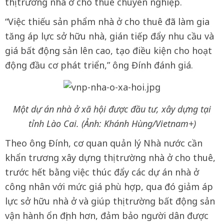
thị trường nhà ở cho thuê chuyên nghiệp.
“Việc thiếu sản phẩm nhà ở cho thuê đã làm gia
tăng áp lực sở hữu nhà, gián tiếp đẩy nhu cầu và
giá bất động sản lên cao, tạo điều kiện cho hoạt
động đầu cơ phát triển,” ông Đính đánh giá.
Một dự án nhà ở xã hội được đầu tư, xây dựng tại
tỉnh Lào Cai. (Ảnh: Khánh Hùng/Vietnam+)
Theo ông Đính, cơ quan quản lý Nhà nước cần
khẩn trương xây dựng thị trường nhà ở cho thuê,
trước hết bằng việc thúc đẩy các dự án nhà ở
công nhân với mức giá phù hợp, qua đó giảm áp
lực sở hữu nhà ở và giúp thị trường bất động sản
vận hành ổn định hơn, đảm bảo người dân được