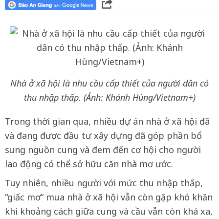
Nhà ở xã hội là nhu cầu cấp thiết của người dân có
thu nhập thấp. (Ảnh: Khánh Hùng/Vietnam+)
Trong thời gian qua, nhiều dự án nhà ở xã hội đã
và đang được đầu tư xây dựng đã góp phần bổ
sung nguồn cung và đem đến cơ hội cho người
lao động có thể sở hữu căn nhà mơ ước.
Tuy nhiên, nhiều người với mức thu nhập thấp,
“giấc mơ” mua nhà ở xã hội vẫn còn gặp khó khăn
khi khoảng cách giữa cung và cầu vẫn còn khá xa,