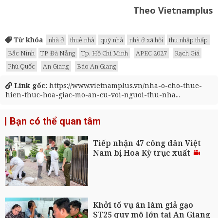
Theo Vietnamplus
Từ khóa
nhà ở
thuê nhà
quỹ nhà
nhà ở xã hội
thu nhập thấp
Bắc Ninh
TP. Đà Nẵng
Tp. Hồ Chí Minh
APEC 2027
Rạch Giá
Phú Quốc
An Giang
Báo An Giang
Link gốc:
https://www.vietnamplus.vn/nha-o-cho-thue-
hien-thuc-hoa-giac-mo-an-cu-voi-nguoi-thu-nha...
Bạn có thể quan tâm
Tiếp nhận 47 công dân Việt
Nam bị Hoa Kỳ trục xuất
Khởi tố vụ án làm giả gạo
ST25 quy mô lớn tại An Giang