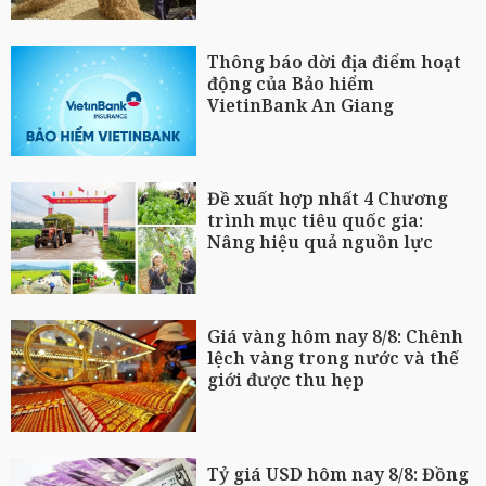
Thông báo dời địa điểm hoạt
động của Bảo hiểm
VietinBank An Giang
Đề xuất hợp nhất 4 Chương
trình mục tiêu quốc gia:
Nâng hiệu quả nguồn lực
Giá vàng hôm nay 8/8: Chênh
lệch vàng trong nước và thế
giới được thu hẹp
Tỷ giá USD hôm nay 8/8: Đồng