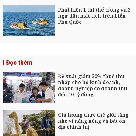
Phát hiện 1 thi thể trong vụ 2
ngư dân mất tích trên biển
Phú Quốc
Đọc thêm
Đề xuất giảm 30% thuế thu
nhập cho hộ kinh doanh,
doanh nghiệp có doanh thu
đến 10 tỷ đồng
Giá lương thực thế giới tăng
nhẹ vì nắng nóng và bất ổn
địa chính trị