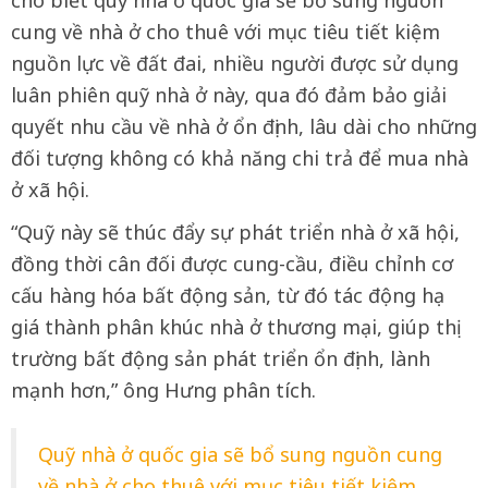
cho biết quỹ nhà ở quốc gia sẽ bổ sung nguồn
cung về nhà ở cho thuê với mục tiêu tiết kiệm
nguồn lực về đất đai, nhiều người được sử dụng
luân phiên quỹ nhà ở này, qua đó đảm bảo giải
quyết nhu cầu về nhà ở ổn định, lâu dài cho những
đối tượng không có khả năng chi trả để mua nhà
ở xã hội.
“Quỹ này sẽ thúc đẩy sự phát triển nhà ở xã hội,
đồng thời cân đối được cung-cầu, điều chỉnh cơ
cấu hàng hóa bất động sản, từ đó tác động hạ
giá thành phân khúc nhà ở thương mại, giúp thị
trường bất động sản phát triển ổn định, lành
mạnh hơn,” ông Hưng phân tích.
Quỹ nhà ở quốc gia sẽ bổ sung nguồn cung
về nhà ở cho thuê với mục tiêu tiết kiệm