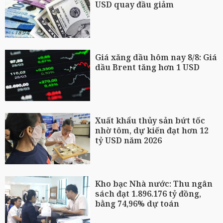
USD quay đầu giảm
Giá xăng dầu hôm nay 8/8: Giá
dầu Brent tăng hơn 1 USD
Xuất khẩu thủy sản bứt tốc
nhờ tôm, dự kiến đạt hơn 12
tỷ USD năm 2026
Kho bạc Nhà nước: Thu ngân
sách đạt 1.896.176 tỷ đồng,
bằng 74,96% dự toán