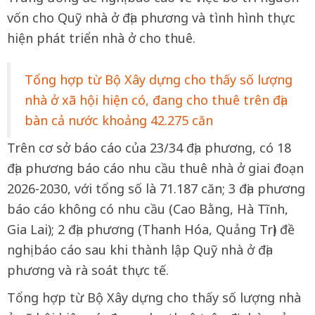
vốn cho Quỹ nhà ở địa phương và tình hình thực
hiện phát triển nhà ở cho thuê.
Tổng hợp từ Bộ Xây dựng cho thấy số lượng
nhà ở xã hội hiện có, đang cho thuê trên địa
bàn cả nước khoảng 42.275 căn
Trên cơ sở báo cáo của 23/34 địa phương, có 18
địa phương báo cáo nhu cầu thuê nhà ở giai đoạn
2026-2030, với tổng số là 71.187 căn; 3 địa phương
báo cáo không có nhu cầu (Cao Bằng, Hà Tĩnh,
Gia Lai); 2 địa phương (Thanh Hóa, Quảng Trị) đề
nghị báo cáo sau khi thành lập Quỹ nhà ở địa
phương và rà soát thực tế.
Tổng hợp từ Bộ Xây dựng cho thấy số lượng nhà