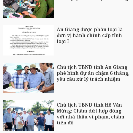
An Giang được phân loại là
đơn vị hành chính cấp tỉnh
loại I
Chủ tịch UBND tỉnh An Giang
phê bình dự án chậm 6 tháng,
yêu cầu xử lý trách nhiệm
Chủ tịch UBND tỉnh Hồ Văn
Mừng: Chấm dứt hợp đồng
với nhà thầu vi phạm, chậm
tiến độ