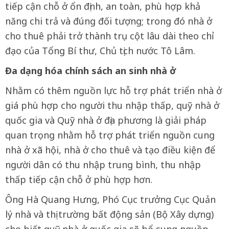
tiếp cận chỗ ở ổn định, an toàn, phù hợp khả
năng chi trả và đúng đối tượng; trong đó nhà ở
cho thuê phải trở thành trụ cột lâu dài theo chỉ
đạo của Tổng Bí thư, Chủ tịch nước Tô Lâm.
Đ
a dạng hóa chính sách an sinh nhà ở
Nhằm có thêm nguồn lực hỗ trợ phát triển nhà ở
giá phù hợp cho người thu nhập thấp, quỹ nhà ở
quốc gia và Quỹ nhà ở địa phương là giải pháp
quan trọng nhằm hỗ trợ phát triển nguồn cung
nhà ở xã hội, nhà ở cho thuê và tạo điều kiện để
người dân có thu nhập trung bình, thu nhập
thấp tiếp cận chỗ ở phù hợp hơn.
Ông Hà Quang Hưng, Phó Cục trưởng Cục Quản
lý nhà và thị trường bất động sản (Bộ Xây dựng)