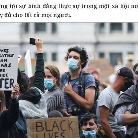
ng tới sự bình đẳng thực sự trong một xã hội nơ
 đủ cho tất cả mọi người.