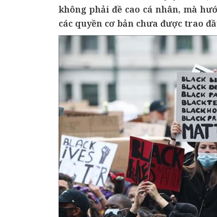
không phải đề cao cá nhân, mà hướ
các quyền cơ bản chưa được trao đầy