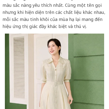
màu sắc nàng yêu thích nhất. Cùng một tên gọi
nhưng khi hiện diện trên các chất liệu khác nhau,
mỗi sắc màu tinh khôi của mùa hạ lại mang đến
hiệu ứng thị giác đầy khác biệt và thú vị.