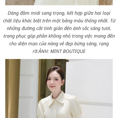
Dáng đầm midi sang trọng, kết hợp giữa hai loại
chất liệu khác biệt trên một bảng màu thống nhất. Từ
những đường cắt tinh giản đến ánh sắc sáng tươi,
trang phục góp phần không nhỏ trong việc mang đến
cho diện mạo của nàng vẻ đẹp bừng sáng, rạng
rỡ.
ẢNH: MINT BOUTIQUE