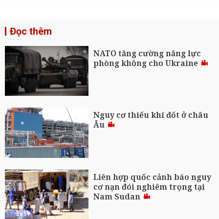
Đọc thêm
NATO tăng cường năng lực
phòng không cho Ukraine
Nguy cơ thiếu khí đốt ở châu
Âu
Liên hợp quốc cảnh báo nguy
cơ nạn đói nghiêm trọng tại
Nam Sudan