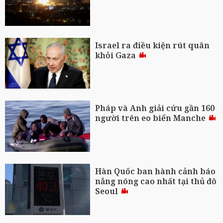
Israel ra điều kiện rút quân
khỏi Gaza
Pháp và Anh giải cứu gần 160
người trên eo biển Manche
Hàn Quốc ban hành cảnh báo
nắng nóng cao nhất tại thủ đô
Seoul