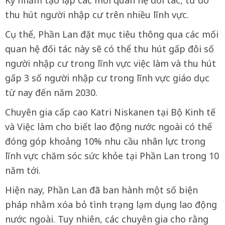
thu hút người nhập cư trên nhiều lĩnh vực.
Cụ thể, Phần Lan đặt mục tiêu thông qua các mối
quan hệ đối tác này sẽ có thể thu hút gấp đôi số
người nhập cư trong lĩnh vực việc làm và thu hút
gấp 3 số người nhập cư trong lĩnh vực giáo dục
từ nay đến năm 2030.
Chuyên gia cấp cao Katri Niskanen tại Bộ Kinh tế
và Việc làm cho biết lao động nước ngoài có thể
đóng góp khoảng 10% nhu cầu nhân lực trong
lĩnh vực chăm sóc sức khỏe tại Phần Lan trong 10
năm tới.
Hiện nay, Phần Lan đã ban hành một số biện
pháp nhằm xóa bỏ tình trạng lạm dụng lao động
nước ngoài. Tuy nhiên, các chuyên gia cho rằng