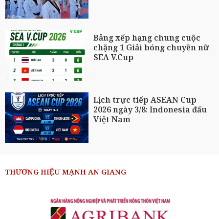
Bảng xếp hạng chung cuộc
chặng 1 Giải bóng chuyền nữ
SEA V.Cup
Lịch trực tiếp ASEAN Cup
2026 ngày 3/8: Indonesia đấu
Việt Nam
THƯƠNG HIỆU MẠNH AN GIANG