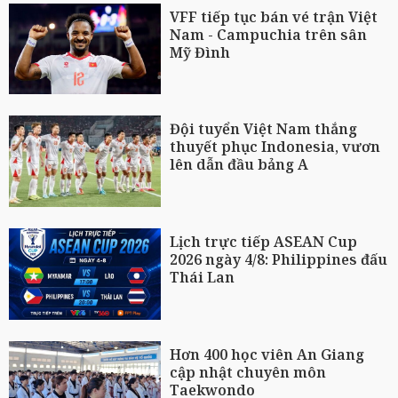
VFF tiếp tục bán vé trận Việt
Nam - Campuchia trên sân
Mỹ Đình
Đội tuyển Việt Nam thắng
thuyết phục Indonesia, vươn
lên dẫn đầu bảng A
Lịch trực tiếp ASEAN Cup
2026 ngày 4/8: Philippines đấu
Thái Lan
Hơn 400 học viên An Giang
cập nhật chuyên môn
Taekwondo