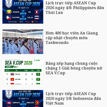
Lịch trực tiếp ASEAN Cup
2026 ngày 4/8: Philippines đấu
Thái Lan
Hơn 400 học viên An Giang
cập nhật chuyên môn
Taekwondo
Bảng xếp hạng chung cuộc
chặng 1 Giải bóng chuyền nữ
SEA V.Cup
Lịch trực tiếp ASEAN Cup
2026 ngày 3/8: Indonesia đấu
Việt Nam