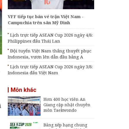
VFF tiếp tục bán vé trận Việt Nam -
Campuchia trên sân Mỹ Đình
Lịch trực tiếp ASEAN Cup 2026 ngày 4/8:
Philippines đấu Thái Lan
Đội tuyển Việt Nam thắng thuyết phục
Indonesia, vươn lên dẫn đầu bảng A
Lịch trực tiếp ASEAN Cup 2026 ngày 3/8:
à
Indonesia đấu Việt Nam
Môn khác
Hơn 400 học viên An
Giang cập nhật chuyên
i
môn Taekwondo
Bảng xếp hạng chung