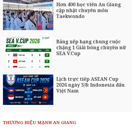
Hơn 400 học viên An Giang
cập nhật chuyên môn
Taekwondo
Bảng xếp hạng chung cuộc
chặng 1 Giải bóng chuyền nữ
SEA V.Cup
Lịch trực tiếp ASEAN Cup
2026 ngày 3/8: Indonesia đấu
Việt Nam
THƯƠNG HIỆU MẠNH AN GIANG