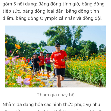
gồm 5 nội dung: Băng đồng tính giờ, băng đồng
tiếp sức, băng đồng loại dần, băng đồng tính
điểm, băng đồng Olympic cá nhân và đồng đội.
Tham gia chạy bộ
Nhằm đa dạng hóa các hình thức phục vụ nhu