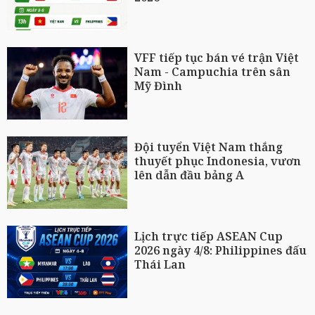
VFF tiếp tục bán vé trận Việt
Nam - Campuchia trên sân
Mỹ Đình
Đội tuyển Việt Nam thắng
thuyết phục Indonesia, vươn
lên dẫn đầu bảng A
Lịch trực tiếp ASEAN Cup
2026 ngày 4/8: Philippines đấu
Thái Lan