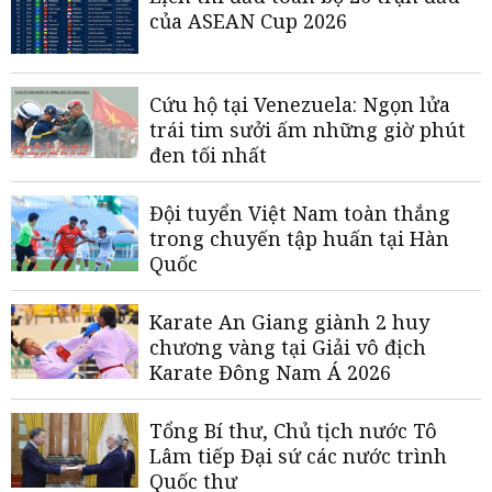
của ASEAN Cup 2026
Cứu hộ tại Venezuela: Ngọn lửa
trái tim sưởi ấm những giờ phút
đen tối nhất
Đội tuyển Việt Nam toàn thắng
trong chuyến tập huấn tại Hàn
Quốc
Karate An Giang giành 2 huy
chương vàng tại Giải vô địch
Karate Đông Nam Á 2026
Tổng Bí thư, Chủ tịch nước Tô
Lâm tiếp Đại sứ các nước trình
Quốc thư