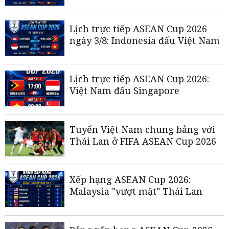
Lịch trực tiếp ASEAN Cup 2026
ngày 3/8: Indonesia đấu Việt Nam
Lịch trực tiếp ASEAN Cup 2026:
Việt Nam đấu Singapore
Tuyển Việt Nam chung bảng với
Thái Lan ở FIFA ASEAN Cup 2026
Xếp hạng ASEAN Cup 2026:
Malaysia "vượt mặt" Thái Lan