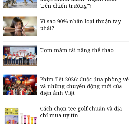
trên chiến trường"?
Vì sao 90% nhân loại thuận tay
phải?
Ươm mầm tài năng thể thao
Phim Tết 2026: Cuộc đua phòng vé
và những chuyển động mới của
điện ảnh Việt
Cách chọn tee golf chuẩn và địa
chỉ mua uy tín