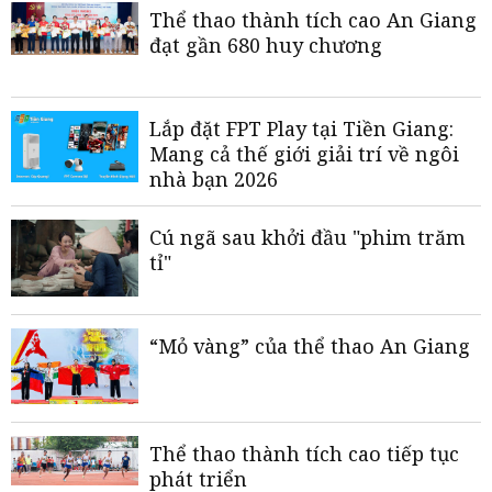
Thể thao thành tích cao An Giang
đạt gần 680 huy chương
Lắp đặt FPT Play tại Tiền Giang:
Mang cả thế giới giải trí về ngôi
nhà bạn 2026
Cú ngã sau khởi đầu "phim trăm
tỉ"
“Mỏ vàng” của thể thao An Giang
Thể thao thành tích cao tiếp tục
phát triển