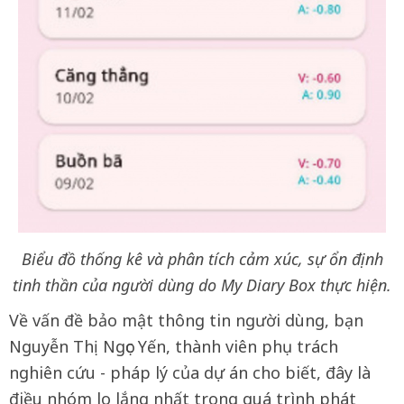
Biểu đồ thống kê và phân tích cảm xúc, sự ổn định
tinh thần của người dùng do My Diary Box thực hiện.
Về vấn đề bảo mật thông tin người dùng, bạn
Nguyễn Thị Ngọc Yến, thành viên phụ trách
nghiên cứu - pháp lý của dự án cho biết, đây là
điều nhóm lo lắng nhất trong quá trình phát