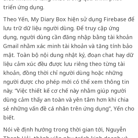
triển ứng dụng.
Theo Yến, My Diary Box hiện sử dụng Firebase để
lưu trữ dữ liệu người dùng. Để truy cập ứng
dụng, người dùng cần đăng nhập bằng tài khoản
Gmail nhằm xác minh tài khoản và tăng tính bảo
mật. Toàn bộ nội dung nhật ký, đoạn chat hay dữ
liệu cảm xúc đều được lưu riêng theo từng tài
khoản, đồng thời chỉ người dùng hoặc những
người được cho phép mới có thể xem thông tin
này.
“Việc thiết kế cơ chế này nhằm giúp người
dùng cảm thấy an toàn và yên tâm hơn khi chia
sẻ những vấn đề cá nhân trên ứng dụng”, Yến cho
biết.
Nói về định hướng trong thời gian tới, Nguyễn