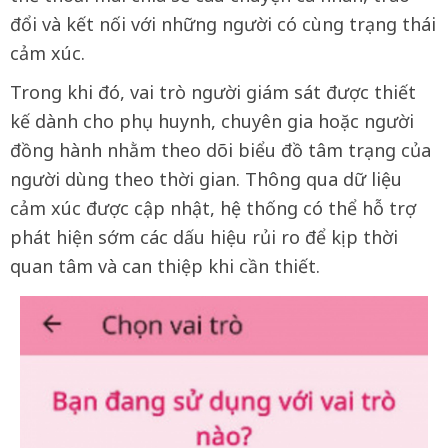
đổi và kết nối với những người có cùng trạng thái
cảm xúc.
Trong khi đó, vai trò người giám sát được thiết
kế dành cho phụ huynh, chuyên gia hoặc người
đồng hành nhằm theo dõi biểu đồ tâm trạng của
người dùng theo thời gian. Thông qua dữ liệu
cảm xúc được cập nhật, hệ thống có thể hỗ trợ
phát hiện sớm các dấu hiệu rủi ro để kịp thời
quan tâm và can thiệp khi cần thiết.