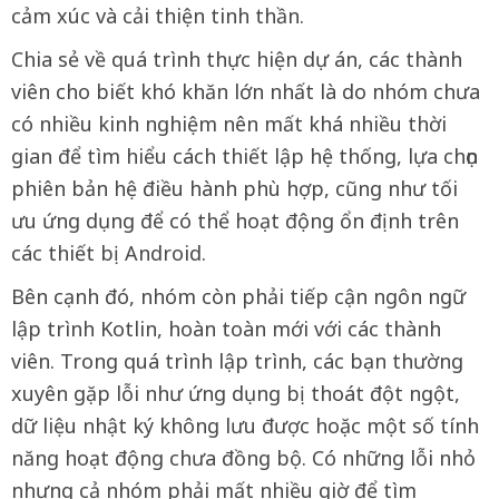
cảm xúc và cải thiện tinh thần.
Chia sẻ về quá trình thực hiện dự án, các thành
viên cho biết khó khăn lớn nhất là do nhóm chưa
có nhiều kinh nghiệm nên mất khá nhiều thời
gian để tìm hiểu cách thiết lập hệ thống, lựa chọn
phiên bản hệ điều hành phù hợp, cũng như tối
ưu ứng dụng để có thể hoạt động ổn định trên
các thiết bị Android.
Bên cạnh đó, nhóm còn phải tiếp cận ngôn ngữ
lập trình Kotlin, hoàn toàn mới với các thành
viên. Trong quá trình lập trình, các bạn thường
xuyên gặp lỗi như ứng dụng bị thoát đột ngột,
dữ liệu nhật ký không lưu được hoặc một số tính
năng hoạt động chưa đồng bộ. Có những lỗi nhỏ
nhưng cả nhóm phải mất nhiều giờ để tìm