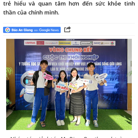
trẻ hiểu và quan tâm hơn đến sức khỏe tinh
thần của chính mình.