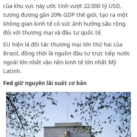
của khu vực này ước tính vượt 22.000 tỷ USD,
tương đương gần 20% GDP thế giới, tạo ra một
không gian kinh tế có sức ảnh hưởng sâu rộng
đối với thương mại và đầu tư quốc tế.
EU hiện là đối tác thương mại lớn thứ hai của
Brazil, đồng thời là nguồn đầu tư trực tiếp nước
ngoài lớn nhất vào nền kinh tế lớn nhất Mỹ
Latinh.
Fed
giữ nguyên lãi suất cơ bản