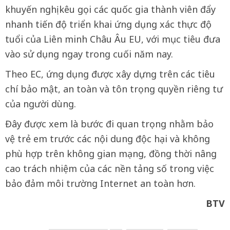
khuyến nghị kêu gọi các quốc gia thành viên đẩy
nhanh tiến độ triển khai ứng dụng xác thực độ
tuổi của Liên minh Châu Âu EU, với mục tiêu đưa
vào sử dụng ngay trong cuối năm nay.
Theo EC, ứng dụng được xây dựng trên các tiêu
chí bảo mật, an toàn và tôn trọng quyền riêng tư
của người dùng.
Đây được xem là bước đi quan trọng nhằm bảo
vệ trẻ em trước các nội dung độc hại và không
phù hợp trên không gian mạng, đồng thời nâng
cao trách nhiệm của các nền tảng số trong việc
bảo đảm môi trường Internet an toàn hơn.
BTV