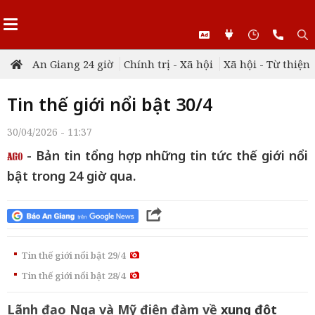
An Giang 24 giờ
Chính trị - Xã hội
Xã hội - Từ thiện
Tin thế giới nổi bật 30/4
30/04/2026 - 11:37
- Bản tin tổng hợp những tin tức thế giới nổi
bật trong 24 giờ qua.
Tin thế giới nổi bật 29/4
Tin thế giới nổi bật 28/4
Lãnh đạo Nga và Mỹ điện đàm về
xung đột