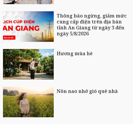
Thông báo ngừng, giảm mức
cung cấp điện trên địa bàn
tỉnh An Giang từ ngày 3 đến
ngày 5/8/2026
Hương mùa hè
Nôn nao nhớ gió quê nhà