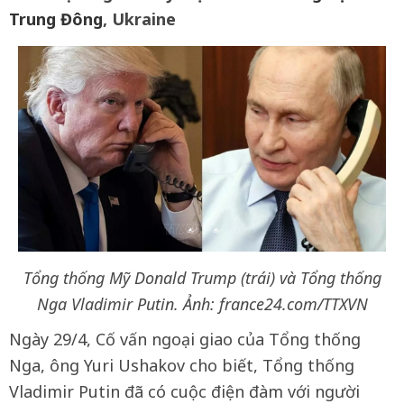
Trung Đông
, Ukraine
Tổng thống Mỹ Donald Trump (trái) và Tổng thống
Nga Vladimir Putin. Ảnh: france24.com/TTXVN
Ngày 29/4, Cố vấn ngoại giao của Tổng thống
Nga, ông Yuri Ushakov cho biết, Tổng thống
Vladimir Putin đã có cuộc điện đàm với người