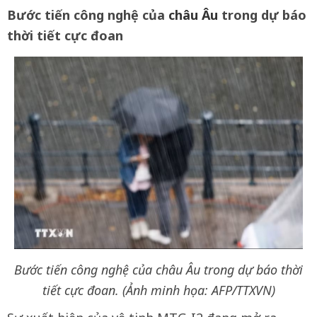
Bước tiến công nghệ của
châu Âu
trong dự báo
thời tiết cực đoan
Bước tiến công nghệ của châu Âu trong dự báo thời
tiết cực đoan. (Ảnh minh họa: AFP/TTXVN)