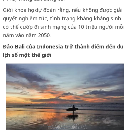
Giới khoa học dự đoán rằng, nếu không được giải
quyết nghiêm túc, tình trạng kháng kháng sinh
có thể cướp đi sinh mạng của 10 triệu người mỗi
năm vào năm 2050.
Đảo
Bali
của
Indonesia
trở thành điểm đến du
lịch số một thế giới