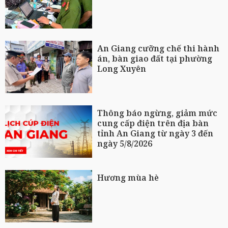
An Giang cưỡng chế thi hành
án, bàn giao đất tại phường
Long Xuyên
Thông báo ngừng, giảm mức
cung cấp điện trên địa bàn
tỉnh An Giang từ ngày 3 đến
ngày 5/8/2026
Hương mùa hè