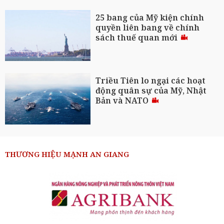
25 bang của Mỹ kiện chính
quyền liên bang về chính
sách thuế quan mới
Triều Tiên lo ngại các hoạt
động quân sự của Mỹ, Nhật
Bản và NATO
THƯƠNG HIỆU MẠNH AN GIANG