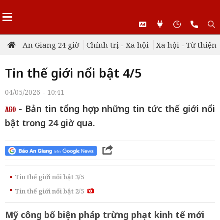
An Giang 24 giờ
Chính trị - Xã hội
Xã hội - Từ thiện
Tin thế giới nổi bật 4/5
04/05/2026 - 10:41
- Bản tin tổng hợp những tin tức thế giới nổi
bật trong 24 giờ qua.
Tin thế giới nổi bật 3/5
Tin thế giới nổi bật 2/5
Mỹ công bố biện pháp trừng phạt kinh tế mới