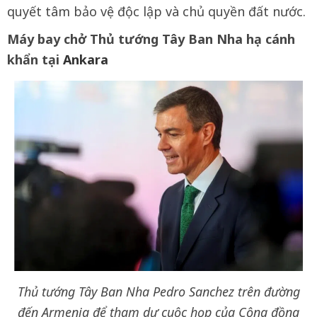
quyết tâm bảo vệ độc lập và chủ quyền đất nước.
Máy bay chở Thủ tướng Tây Ban Nha hạ cánh
khẩn tại
Ankara
Thủ tướng Tây Ban Nha Pedro Sanchez trên đường
đến Armenia để tham dự cuộc họp của Cộng đồng