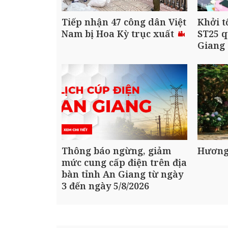
Tiếp nhận 47 công dân Việt
Khởi t
Nam bị Hoa Kỳ trục xuất
ST25 q
Giang
Thông báo ngừng, giảm
Hương
mức cung cấp điện trên địa
bàn tỉnh An Giang từ ngày
3 đến ngày 5/8/2026