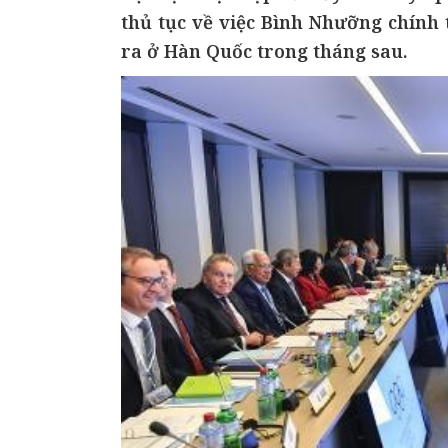
thủ tục về việc Bình Nhưỡng chính
ra ở Hàn Quốc trong tháng sau.