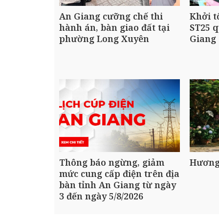
An Giang cưỡng chế thi
Khởi t
hành án, bàn giao đất tại
ST25 q
phường Long Xuyên
Giang
Thông báo ngừng, giảm
Hương
mức cung cấp điện trên địa
bàn tỉnh An Giang từ ngày
3 đến ngày 5/8/2026