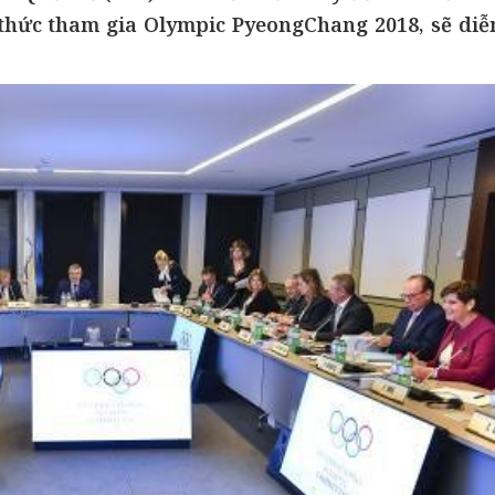
 thức tham gia Olympic PyeongChang 2018, sẽ diễ