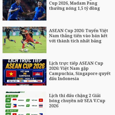
Cup 2026, Madam Pang
thưởng nóng 1,5 tỷ đồng
ASEAN Cup 2026: Tuyển Việt
Nam thẳng tiến vào bán kết
với thành tích nhất bảng
Lịch trực tiếp ASEAN Cup
2026: Việt Nam gặp
Campuchia, Singapore quyết
đấu Indonesia
Lịch thi đấu chặng 2 Giải
bóng chuyền nữ SEA V.Cup
2026