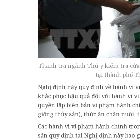
Thanh tra ngành Thú y kiểm tra cửa
tại thành phố T
Nghị định này quy định về hành vi v
khắc phục hậu quả đối với hành vi 
quyền lập biên bản vi phạm hành chí
giống thủy sản), thức ăn chăn nuôi, 
Các hành vi vi phạm hành chính trong
sản quy định tại Nghị định này bao 