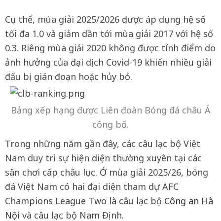
Cụ thể, mùa giải 2025/2026 được áp dụng hệ số
tối đa 1.0 và giảm dần tới mùa giải 2017 với hệ số
0.3. Riêng mùa giải 2020 không được tính điểm do
ảnh hưởng của đại dịch Covid-19 khiến nhiều giải
đấu bị gián đoạn hoặc hủy bỏ.
Bảng xếp hạng được Liên đoàn Bóng đá châu Á
công bố.
Trong những năm gần đây, các câu lạc bộ Việt
Nam duy trì sự hiện diện thường xuyên tại các
sân chơi cấp châu lục. Ở mùa giải 2025/26, bóng
đá Việt Nam có hai đại diện tham dự AFC
Champions League Two là câu lạc bộ
Công an Hà
Nội
và câu lạc bộ Nam Định.