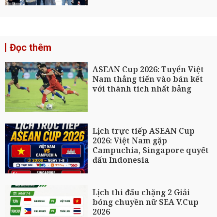
Đọc thêm
ASEAN Cup 2026: Tuyển Việt
Nam thẳng tiến vào bán kết
với thành tích nhất bảng
Lịch trực tiếp ASEAN Cup
2026: Việt Nam gặp
Campuchia, Singapore quyết
đấu Indonesia
Lịch thi đấu chặng 2 Giải
bóng chuyền nữ SEA V.Cup
2026