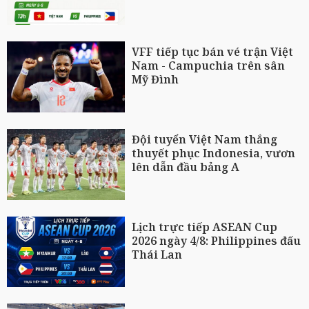
VFF tiếp tục bán vé trận Việt
Nam - Campuchia trên sân
Mỹ Đình
Đội tuyển Việt Nam thắng
thuyết phục Indonesia, vươn
lên dẫn đầu bảng A
Lịch trực tiếp ASEAN Cup
2026 ngày 4/8: Philippines đấu
Thái Lan