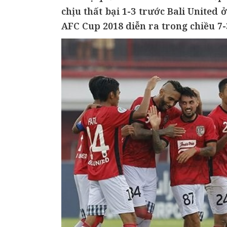
chịu thất bại 1-3 trước Bali United
AFC Cup 2018 diễn ra trong chiều 7-