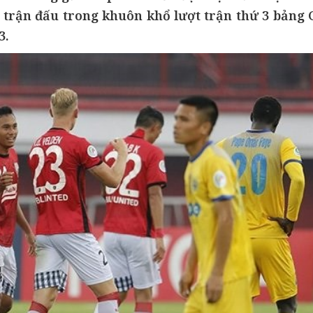
 ở trận đấu trong khuôn khổ lượt trận thứ 3 bảng 
3.