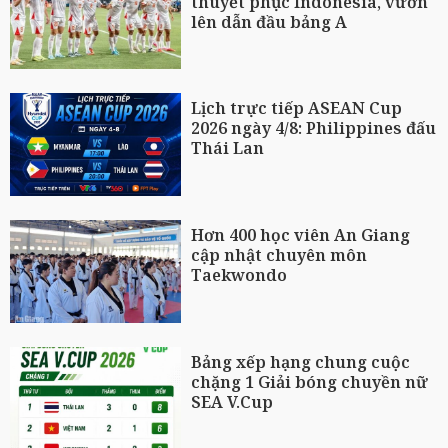
thuyết phục Indonesia, vươn
lên dẫn đầu bảng A
Lịch trực tiếp ASEAN Cup
2026 ngày 4/8: Philippines đấu
Thái Lan
Hơn 400 học viên An Giang
cập nhật chuyên môn
Taekwondo
Bảng xếp hạng chung cuộc
chặng 1 Giải bóng chuyền nữ
SEA V.Cup