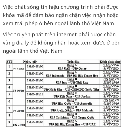
Việc phát sóng tín hiệu chương trình phải được
khóa mã để đảm bảo ngăn chặn việc nhận hoặc
xem trái phép ở bên ngoài lãnh thổ Việt Nam.
Việc truyền phát trên internet phải được chặn
vùng địa lý để không nhận hoặc xem được ở bên
ngoài lãnh thổ Việt Nam.