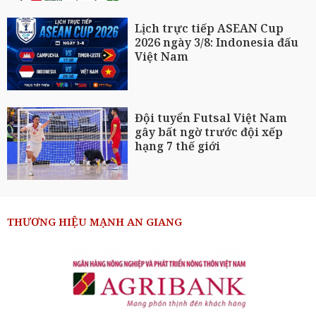
Lịch trực tiếp ASEAN Cup
2026 ngày 3/8: Indonesia đấu
Việt Nam
Đội tuyển Futsal Việt Nam
gây bất ngờ trước đội xếp
hạng 7 thế giới
THƯƠNG HIỆU MẠNH AN GIANG