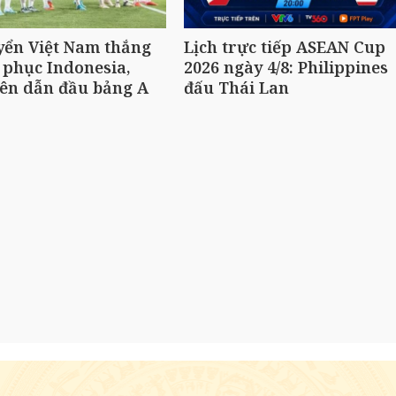
yển Việt Nam thắng
Lịch trực tiếp ASEAN Cup
 phục Indonesia,
2026 ngày 4/8: Philippines
ên dẫn đầu bảng A
đấu Thái Lan