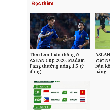
Đọc thêm
Thái Lan toàn thắng ở
ASEAN
ASEAN Cup 2026, Madam
Việt N
Pang thưởng nóng 1,5 tỷ
bán kế
đồng
bảng