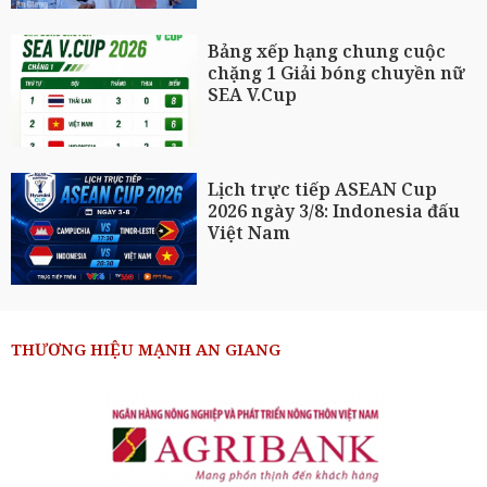
Bảng xếp hạng chung cuộc
chặng 1 Giải bóng chuyền nữ
SEA V.Cup
Lịch trực tiếp ASEAN Cup
2026 ngày 3/8: Indonesia đấu
Việt Nam
THƯƠNG HIỆU MẠNH AN GIANG