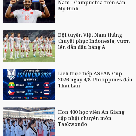
Nam - Campuchia trên sân
Mỹ Đình
Đội tuyển Việt Nam thắng
thuyết phục Indonesia, vươn
lên dẫn đầu bảng A
Lịch trực tiếp ASEAN Cup
2026 ngày 4/8: Philippines đấu
Thái Lan
Hơn 400 học viên An Giang
cập nhật chuyên môn
Taekwondo