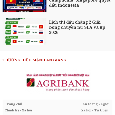
đấu Indonesia
Lịch thi đấu chặng 2 Giải
bóng chuyền nữ SEA V.Cup
2026
THƯƠNG HIỆU MẠNH AN GIANG
Trang chủ
An Giang 24 giờ
Chính trị - Xã hội
Xã hội - Từ thiện