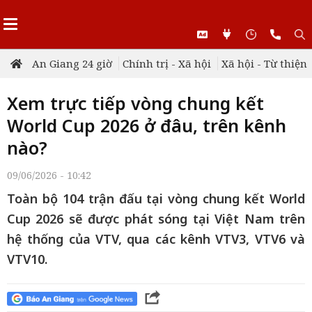
An Giang 24 giờ
Chính trị - Xã hội
Xã hội - Từ thiện
Xem trực tiếp vòng chung kết
World Cup 2026 ở đâu, trên kênh
nào?
09/06/2026 - 10:42
Toàn bộ 104 trận đấu tại vòng chung kết World
Cup 2026 sẽ được phát sóng tại Việt Nam trên
hệ thống của VTV, qua các kênh VTV3, VTV6 và
VTV10.