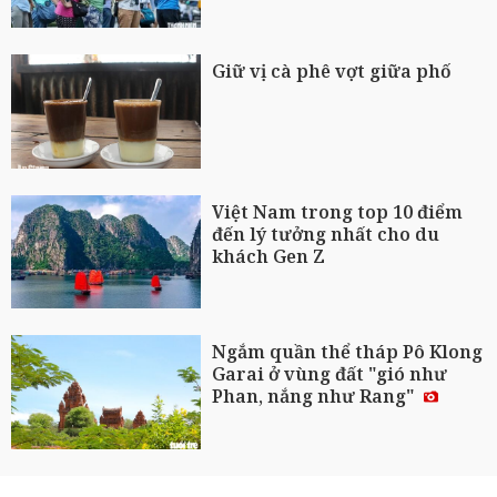
Giữ vị cà phê vợt giữa phố
Việt Nam trong top 10 điểm
đến lý tưởng nhất cho du
khách Gen Z
Ngắm quần thể tháp Pô Klong
Garai ở vùng đất "gió như
Phan, nắng như Rang"