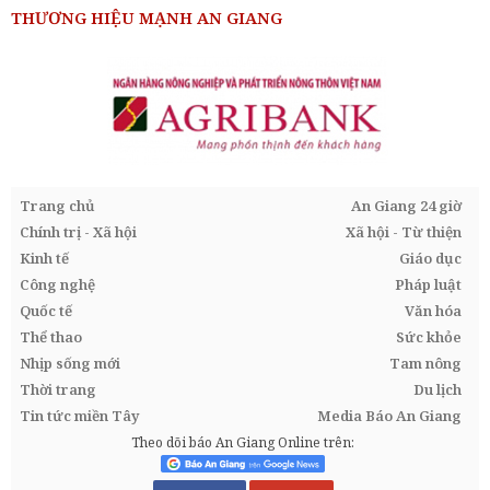
THƯƠNG HIỆU MẠNH AN GIANG
Trang chủ
An Giang 24 giờ
Chính trị - Xã hội
Xã hội - Từ thiện
Kinh tế
Giáo dục
Công nghệ
Pháp luật
Quốc tế
Văn hóa
Thể thao
Sức khỏe
Nhịp sống mới
Tam nông
Thời trang
Du lịch
Tin tức miền Tây
Media Báo An Giang
Theo dõi báo An Giang Online trên: