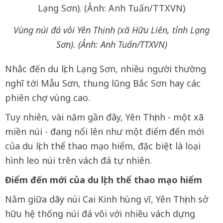
Vùng núi đá vôi Yên Thịnh (xã Hữu Liên, tỉnh Lạng
Sơn). (Ảnh: Anh Tuấn/TTXVN)
Nhắc đến du lịch Lạng Sơn, nhiều người thường
nghĩ tới Mẫu Sơn, thung lũng Bắc Sơn hay các
phiên chợ vùng cao.
Tuy nhiên, vài năm gần đây, Yên Thịnh - một xã
miền núi - đang nổi lên như một điểm đến mới
của du lịch thể thao mạo hiểm, đặc biệt là loại
hình leo núi trên vách đá tự nhiên.
Điểm đến mới của du lịch thể thao mạo hiểm
Nằm giữa dãy núi Cai Kinh hùng vĩ, Yên Thịnh sở
hữu hệ thống núi đá vôi với nhiều vách dựng