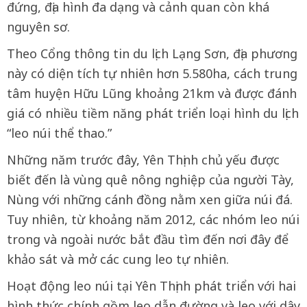
đứng, địa hình đa dạng và cảnh quan còn khá
nguyên sơ.
Theo Cổng thông tin du lịch Lạng Sơn, địa phương
này có diện tích tự nhiên hơn 5.580ha, cách trung
tâm huyện Hữu Lũng khoảng 21km và được đánh
giá có nhiều tiềm năng phát triển loại hình du lịch
“leo núi thể thao.”
Những năm trước đây, Yên Thịnh chủ yếu được
biết đến là vùng quê nông nghiệp của người Tày,
Nùng với những cánh đồng nằm xen giữa núi đá.
Tuy nhiên, từ khoảng năm 2012, các nhóm leo núi
trong và ngoài nước bắt đầu tìm đến nơi đây để
khảo sát và mở các cung leo tự nhiên.
Hoạt động leo núi tại Yên Thịnh phát triển với hai
hình thức chính gồm leo dẫn đường và leo với dây