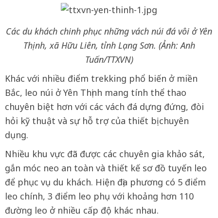
Các du khách chinh phục những vách núi đá vôi ở Yên
Thịnh, xã Hữu Liên, tỉnh Lạng Sơn. (Ảnh: Anh
Tuấn/TTXVN)
Khác với nhiều điểm trekking phổ biến ở miền
Bắc, leo núi ở Yên Thịnh mang tính thể thao
chuyên biệt hơn với các vách đá dựng đứng, đòi
hỏi kỹ thuật và sự hỗ trợ của thiết bị chuyên
dụng.
Nhiều khu vực đã được các chuyên gia khảo sát,
gắn móc neo an toàn và thiết kế sơ đồ tuyến leo
để phục vụ du khách. Hiện địa phương có 5 điểm
leo chính, 3 điểm leo phụ với khoảng hơn 110
đường leo ở nhiều cấp độ khác nhau.