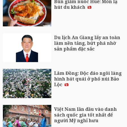
Bún giấm nuốc Huế: Món lạ
hút du khách
Du lịch An Giang lấy an toàn
làm nền tảng, bứt phá nhờ
sản phẩm đặc sắc
Lâm Đồng: Độc đáo ngôi làng
hình bát quái ở phố núi Bảo
Lộc
Việt Nam lần đầu vào danh
sách quốc gia tốt nhất để
người Mỹ nghỉ hưu