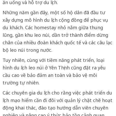
ăn uống và hỗ trợ du lịch.
Những năm gần đây, một số hộ dân đã đầu tư
xây dựng mô hình du lịch cộng đồng để phục vụ
du khách. Các homestay nhỏ nằm giữa thung
lũng, gần khu leo núi, dần trở thành điểm dừng
chân của nhiều đoàn khách quốc tế và các câu lạc
bộ leo núi trong nước.
Tuy nhiên, cùng với tiềm năng phát triển, loại
hình du lịch leo núi ở Yên Thịnh cũng đặt ra yêu
cầu cao về bảo đảm an toàn và bảo vệ môi
trường tự nhiên.
Các chuyên gia du lịch cho rằng việc phát triển du
lịch mạo hiểm cần đi đôi với quản lý chặt chẽ hoạt
động khai thác, đào tạo hướng dẫn viên chuyên
nghiệp và nâng cao ý thức bảo tồn cảnh quan.