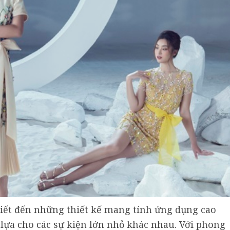
iết đến những thiết kế mang tính ứng dụng cao
ựa cho các sự kiện lớn nhỏ khác nhau. Với phong