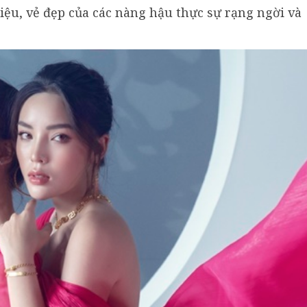
̂u, vẻ đẹp của các nàng hậu thực sự rạng ngời và