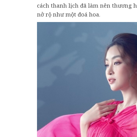
cách thanh lịch đã làm nên thương hiẹ
nở rộ như một đoá hoa.