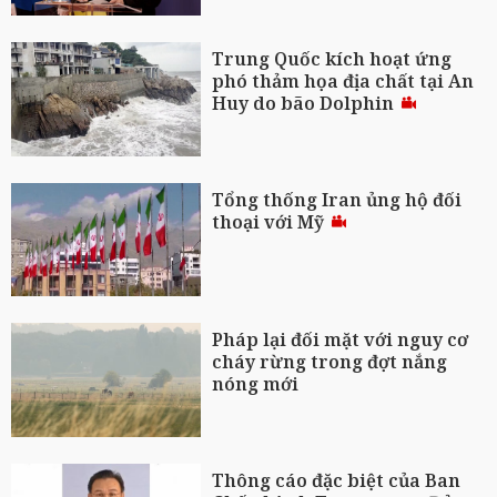
Trung Quốc kích hoạt ứng
phó thảm họa địa chất tại An
Huy do bão Dolphin
Tổng thống Iran ủng hộ đối
thoại với Mỹ
Pháp lại đối mặt với nguy cơ
cháy rừng trong đợt nắng
nóng mới
Thông cáo đặc biệt của Ban