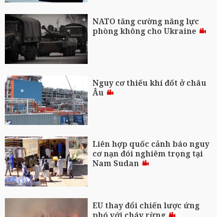
NATO tăng cường năng lực
phòng không cho Ukraine
Nguy cơ thiếu khí đốt ở châu
Âu
Liên hợp quốc cảnh báo nguy
cơ nạn đói nghiêm trọng tại
Nam Sudan
EU thay đổi chiến lược ứng
phó với cháy rừng