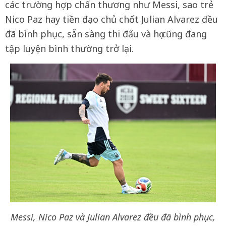
các trường hợp chấn thương như Messi, sao trẻ
Nico Paz hay tiền đạo chủ chốt Julian Alvarez đều
đã bình phục, sẵn sàng thi đấu và họ cũng đang
tập luyện bình thường trở lại.
Messi, Nico Paz và Julian Alvarez đều đã bình phục,