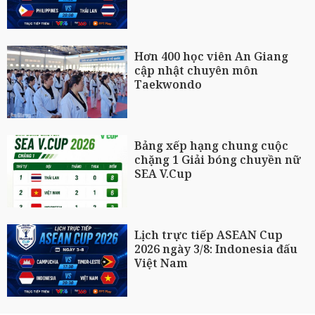
Hơn 400 học viên An Giang
cập nhật chuyên môn
Taekwondo
Bảng xếp hạng chung cuộc
chặng 1 Giải bóng chuyền nữ
SEA V.Cup
Lịch trực tiếp ASEAN Cup
2026 ngày 3/8: Indonesia đấu
Việt Nam