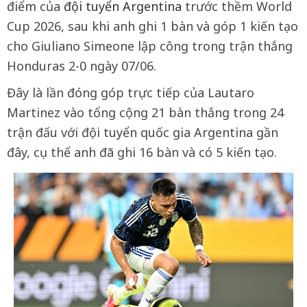
điểm của
đội tuyển Argentina
trước thềm World
Cup 2026, sau khi anh ghi 1 bàn và góp 1 kiến tạo
cho Giuliano Simeone lập công trong trận thắng
Honduras 2-0 ngày 07/06.
Đây là lần đóng góp trực tiếp của Lautaro
Martinez vào tổng cộng 21 bàn thắng trong 24
trận đấu với đội tuyển quốc gia Argentina gần
đây, cụ thể anh đã ghi 16 bàn và có 5 kiến tạo.