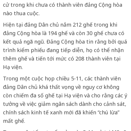
cử trong khi chưa có thành viên đảng Cộng hòa
nào thua cuộc.
Hiện tại đảng Dân chủ nắm 212 ghế trong khi
đảng Cộng hòa là 194 ghế và còn 30 ghế chưa có
kết quả ngã ngũ. Đảng Cộng hòa tin rằng bởi quá
trình kiểm phiếu đang tiếp diễn, họ có thể nhận
thêm ghế và tiến tới mức có 208 thành viên tại
Hạ viện.
Trong một cuộc họp chiều 5-11, các thành viên
đảng Dân chủ khá thất vọng về nguy cơ không
còn chiếm đa số ghế tại Hạ viện và cho rằng các ý
tưởng về việc giảm ngân sách dành cho cảnh sát,
chính sách kinh tế xanh mới đã khiến “chú lừa”
mất ghế.