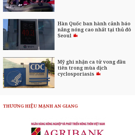
Hàn Quốc ban hành cảnh báo
nắng nóng cao nhất tại thủ đô
Seoul
Mỹ ghi nhận ca tử vong đầu
tiên trong mùa dịch
cyclosporiasis
THƯƠNG HIỆU MẠNH AN GIANG