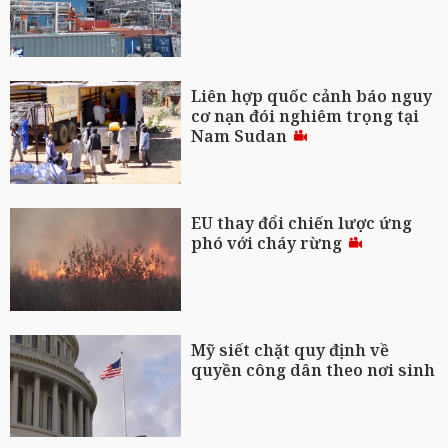
Liên hợp quốc cảnh báo nguy
cơ nạn đói nghiêm trọng tại
Nam Sudan
EU thay đổi chiến lược ứng
phó với cháy rừng
Mỹ siết chặt quy định về
quyền công dân theo nơi sinh