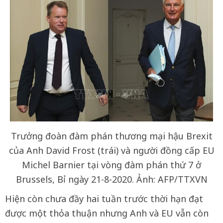
Trưởng đoàn đàm phán thương mại hậu Brexit
của Anh David Frost (trái) và người đồng cấp EU
Michel Barnier tại vòng đàm phán thứ 7 ở
Brussels, Bỉ ngày 21-8-2020. Ảnh: AFP/TTXVN
Hiện còn chưa đầy hai tuần trước thời hạn đạt
được một thỏa thuận nhưng Anh và EU vẫn còn