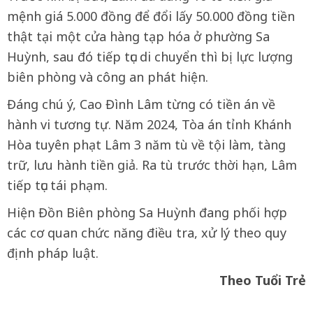
mệnh giá 5.000 đồng để đổi lấy 50.000 đồng tiền
thật tại một cửa hàng tạp hóa ở phường Sa
Huỳnh, sau đó tiếp tục di chuyển thì bị lực lượng
biên phòng và công an phát hiện.
Đáng chú ý, Cao Đình Lâm từng có tiền án về
hành vi tương tự. Năm 2024, Tòa án tỉnh Khánh
Hòa tuyên phạt Lâm 3 năm tù về tội làm, tàng
trữ, lưu hành tiền giả. Ra tù trước thời hạn, Lâm
tiếp tục tái phạm.
Hiện Đồn Biên phòng Sa Huỳnh đang phối hợp
các cơ quan chức năng điều tra, xử lý theo quy
định pháp luật.
Theo Tuổi Trẻ