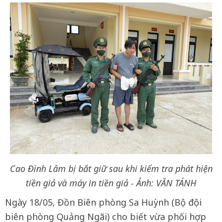
Cao Đình Lâm bị bắt giữ sau khi kiểm tra phát hiện
tiền giả và máy in tiền giả - Ảnh: VĂN TÁNH
Ngày 18/05, Đồn Biên phòng Sa Huỳnh (Bộ đội
biên phòng Quảng Ngãi) cho biết vừa phối hợp