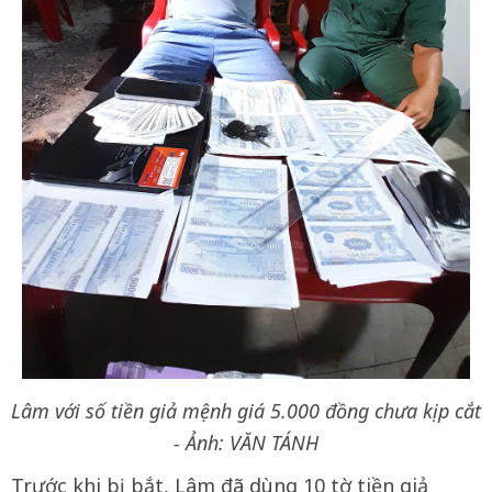
Lâm với số tiền giả mệnh giá 5.000 đồng chưa kịp cắt
- Ảnh: VĂN TÁNH
Trước khi bị bắt, Lâm đã dùng 10 tờ tiền giả