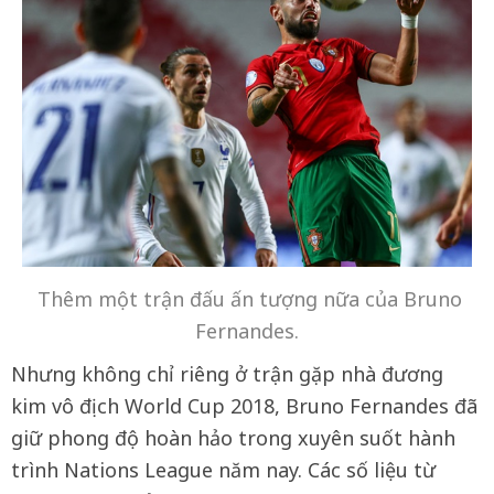
Thêm một trận đấu ấn tượng nữa của Bruno
Fernandes.
Nhưng không chỉ riêng ở trận gặp nhà đương
kim vô địch World Cup 2018, Bruno Fernandes đã
giữ phong độ hoàn hảo trong xuyên suốt hành
trình Nations League năm nay. Các số liệu từ