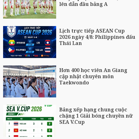
lên dẫn đầu bảng A
Lịch trực tiếp ASEAN Cup
2026 ngày 4/8: Philippines đấu
Thái Lan
Hơn 400 học viên An Giang
cập nhật chuyên môn
Taekwondo
Bảng xếp hạng chung cuộc
chặng 1 Giải bóng chuyền nữ
SEA V.Cup