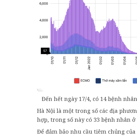
Đến hết ngày 17/4, có 14 bệnh nhân
Hà Nội là một trong số các địa phương
hợp, trong số này có 33 bệnh nhân ở
Để đảm bảo nhu cầu tiêm chủng của 