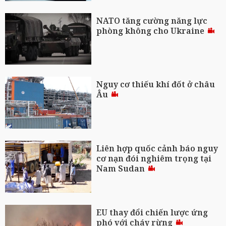
NATO tăng cường năng lực
phòng không cho Ukraine
Nguy cơ thiếu khí đốt ở châu
Âu
Liên hợp quốc cảnh báo nguy
cơ nạn đói nghiêm trọng tại
Nam Sudan
EU thay đổi chiến lược ứng
phó với cháy rừng