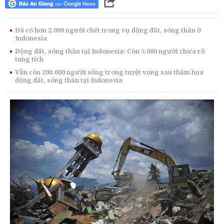
Đã có hơn 2.000 người chết trong vụ động đất, sóng thần ở
Indonesia
Động đất, sóng thần tại Indonesia: Còn 5.000 người chưa rõ
tung tích
Vẫn còn 200.000 người sống trong tuyệt vọng sau thảm họa
động đất, sóng thần tại Indonesia