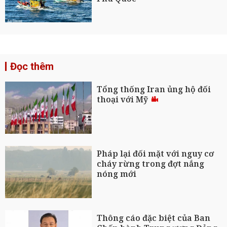
Đọc thêm
Tổng thống Iran ủng hộ đối
thoại với Mỹ
Pháp lại đối mặt với nguy cơ
cháy rừng trong đợt nắng
nóng mới
Thông cáo đặc biệt của Ban