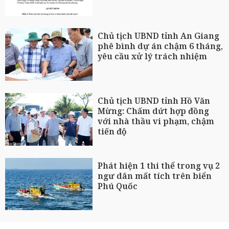
Chủ tịch UBND tỉnh An Giang
phê bình dự án chậm 6 tháng,
yêu cầu xử lý trách nhiệm
Chủ tịch UBND tỉnh Hồ Văn
Mừng: Chấm dứt hợp đồng
với nhà thầu vi phạm, chậm
tiến độ
Phát hiện 1 thi thể trong vụ 2
ngư dân mất tích trên biển
Phú Quốc