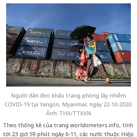
Người dân đeo khẩu trang phòng lây nhiễm
COVID-19 tại Yangon, Myanmar, ngày 22-10-2020.
Ảnh: THX/TTXVN
Theo thống kê của trang worldometers.info, tính
tới 23 giờ 59 phút ngày 6-11, các nước thuộc Hiệp