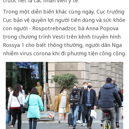
trước hết là các nhân viên y tế.
Trong một diễn biến khác cùng ngày, Cục trưởng
Cục bảo vệ quyền lợi người tiên dùng và sức khỏe
con người - Rospotrebnadzor, bà Anna Popova
trong chương trình Vesti trên kênh truyền hình
Rossya 1 cho biết thông thường, người dân Nga
nhiễm virus corona khi đi phương tiện công cộng.