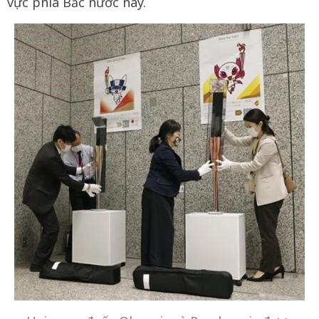
vực phía Bắc nước này.