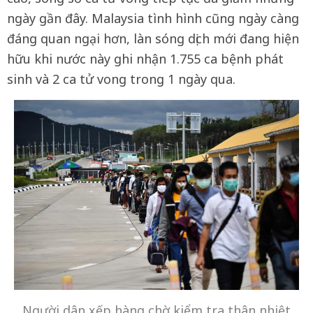
ngày gần đây. Malaysia tình hình cũng ngày càng
đáng quan ngại hơn, làn sóng dịch mới đang hiện
hữu khi nước này ghi nhận 1.755 ca bệnh phát
sinh và 2 ca tử vong trong 1 ngày qua.
Người dân xếp hàng chờ kiểm tra thân nhiệt