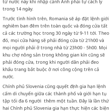
từ nước này khi nhập cảnh Anh phải tự cách ly
trong 14 ngày.
Trước tình hình trên, Romania sẽ áp đặt lệnh giới
nghiêm ban đêm trên toàn quốc và đóng cửa tất
cả các trường học trong 30 ngày từ 9-11 tới. Theo
đó, mọi cửa hàng sẽ phải đóng cửa từ 21h00 và
mọi người phải ở trong nhà từ 23h00 - 5h00. Mọi
khu chợ nông sản trong không gian kín cũng sẽ
phải đóng cửa, trong khi người dân phải đeo
khẩu trang bắt buộc ở nơi công cộng trên cả
nước.
Chính phủ Slovenia cũng quyết định gia hạn lệnh
cấm di chuyển giữa các thành phố và giới hạn tụ
tập tối đa 6 người thêm một tuần. Đây là lần thứ
hai Chính phủ Slovenia gia hạn thực hiện các biện