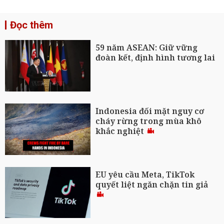
Đọc thêm
59 năm ASEAN: Giữ vững
đoàn kết, định hình tương lai
Indonesia đối mặt nguy cơ
cháy rừng trong mùa khô
khắc nghiệt
EU yêu cầu Meta, TikTok
quyết liệt ngăn chặn tin giả