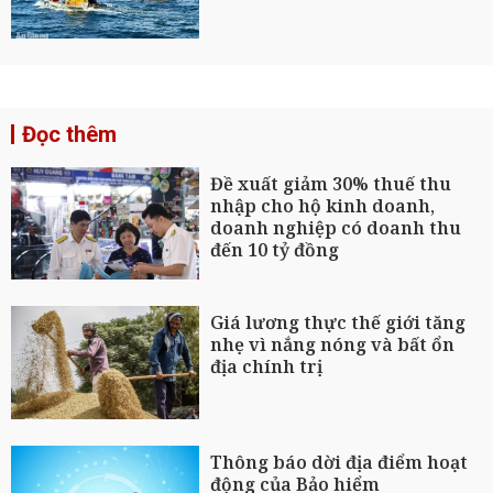
Đọc thêm
Đề xuất giảm 30% thuế thu
nhập cho hộ kinh doanh,
doanh nghiệp có doanh thu
đến 10 tỷ đồng
Giá lương thực thế giới tăng
nhẹ vì nắng nóng và bất ổn
địa chính trị
Thông báo dời địa điểm hoạt
động của Bảo hiểm