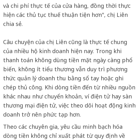
và chi phí thực tế của cửa hàng, đồng thời thực
hiện các thủ tục thuế thuận tiện hơn", chị Liên
chia sẻ.
Câu chuyện của chị Liên cũng là thực tế chung
của nhiều hộ kinh doanh hiện nay. Trong khi
thanh toán không dùng tiền mặt ngày càng phổ
biến, không ít tiểu thương vẫn duy trì phương
thức quản lý doanh thu bằng sổ tay hoặc ghi
chép thủ công. Khi dòng tiền đến từ nhiều nguồn
khác nhau như chuyển khoản, ví điện tử hay sàn
thương mại điện tử, việc theo dõi hoạt động kinh
doanh trở nên phức tạp hơn.
Theo các chuyên gia, yêu cầu minh bạch hóa
dòng tiền không chỉ xuất phát từ quy định về