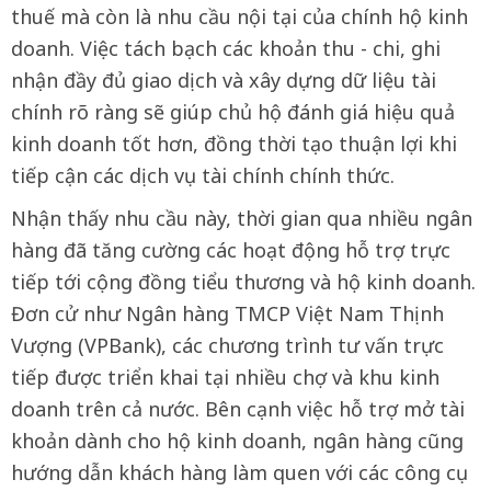
thuế mà còn là nhu cầu nội tại của chính hộ kinh
doanh. Việc tách bạch các khoản thu - chi, ghi
nhận đầy đủ giao dịch và xây dựng dữ liệu tài
chính rõ ràng sẽ giúp chủ hộ đánh giá hiệu quả
kinh doanh tốt hơn, đồng thời tạo thuận lợi khi
tiếp cận các dịch vụ tài chính chính thức.
Nhận thấy nhu cầu này, thời gian qua nhiều ngân
hàng đã tăng cường các hoạt động hỗ trợ trực
tiếp tới cộng đồng tiểu thương và hộ kinh doanh.
Đơn cử như Ngân hàng TMCP Việt Nam Thịnh
Vượng (VPBank), các chương trình tư vấn trực
tiếp được triển khai tại nhiều chợ và khu kinh
doanh trên cả nước. Bên cạnh việc hỗ trợ mở tài
khoản dành cho hộ kinh doanh, ngân hàng cũng
hướng dẫn khách hàng làm quen với các công cụ