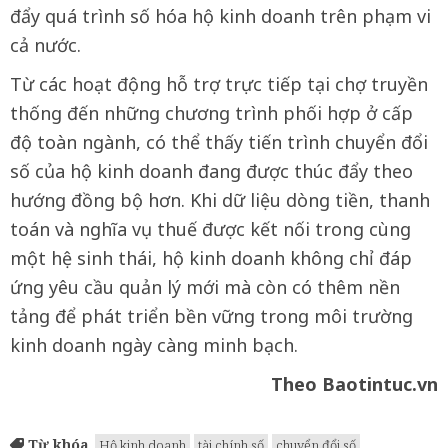
đẩy quá trình số hóa hộ kinh doanh trên phạm vi
cả nước.
Từ các hoạt động hỗ trợ trực tiếp tại chợ truyền
thống đến những chương trình phối hợp ở cấp
độ toàn ngành, có thể thấy tiến trình chuyển đổi
số của hộ kinh doanh đang được thúc đẩy theo
hướng đồng bộ hơn. Khi dữ liệu dòng tiền, thanh
toán và nghĩa vụ thuế được kết nối trong cùng
một hệ sinh thái, hộ kinh doanh không chỉ đáp
ứng yêu cầu quản lý mới mà còn có thêm nền
tảng để phát triển bền vững trong môi trường
kinh doanh ngày càng minh bạch.
Theo Baotintuc.vn
Từ khóa
Hộ kinh doanh
tài chính số
chuyển đổi số