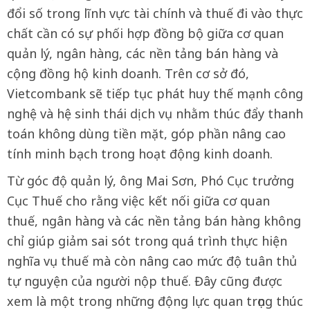
đổi số trong lĩnh vực tài chính và thuế đi vào thực
chất cần có sự phối hợp đồng bộ giữa cơ quan
quản lý, ngân hàng, các nền tảng bán hàng và
cộng đồng hộ kinh doanh. Trên cơ sở đó,
Vietcombank sẽ tiếp tục phát huy thế mạnh công
nghệ và hệ sinh thái dịch vụ nhằm thúc đẩy thanh
toán không dùng tiền mặt, góp phần nâng cao
tính minh bạch trong hoạt động kinh doanh.
Từ góc độ quản lý, ông Mai Sơn, Phó Cục trưởng
Cục Thuế cho rằng việc kết nối giữa cơ quan
thuế, ngân hàng và các nền tảng bán hàng không
chỉ giúp giảm sai sót trong quá trình thực hiện
nghĩa vụ thuế mà còn nâng cao mức độ tuân thủ
tự nguyện của người nộp thuế. Đây cũng được
xem là một trong những động lực quan trọng thúc