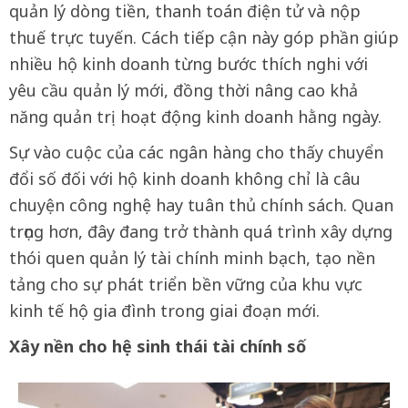
quản lý dòng tiền, thanh toán điện tử và nộp
thuế trực tuyến. Cách tiếp cận này góp phần giúp
nhiều hộ kinh doanh từng bước thích nghi với
yêu cầu quản lý mới, đồng thời nâng cao khả
năng quản trị hoạt động kinh doanh hằng ngày.
Sự vào cuộc của các ngân hàng cho thấy chuyển
đổi số đối với hộ kinh doanh không chỉ là câu
chuyện công nghệ hay tuân thủ chính sách. Quan
trọng hơn, đây đang trở thành quá trình xây dựng
thói quen quản lý tài chính minh bạch, tạo nền
tảng cho sự phát triển bền vững của khu vực
kinh tế hộ gia đình trong giai đoạn mới.
Xây nền cho hệ sinh thái tài chính số