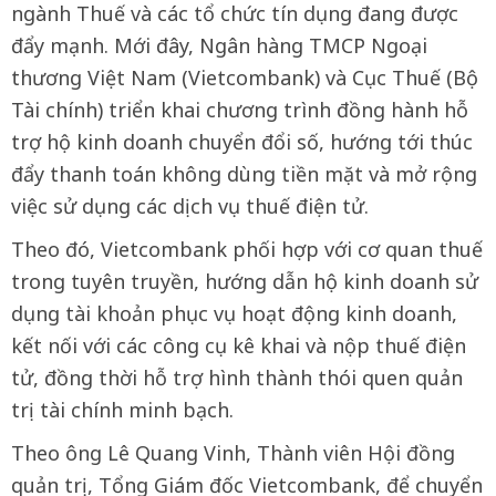
ngành Thuế và các tổ chức tín dụng đang được
đẩy mạnh. Mới đây, Ngân hàng TMCP Ngoại
thương Việt Nam (Vietcombank) và Cục Thuế (Bộ
Tài chính) triển khai chương trình đồng hành hỗ
trợ hộ kinh doanh chuyển đổi số, hướng tới thúc
đẩy thanh toán không dùng tiền mặt và mở rộng
việc sử dụng các dịch vụ thuế điện tử.
Theo đó, Vietcombank phối hợp với cơ quan thuế
trong tuyên truyền, hướng dẫn hộ kinh doanh sử
dụng tài khoản phục vụ hoạt động kinh doanh,
kết nối với các công cụ kê khai và nộp thuế điện
tử, đồng thời hỗ trợ hình thành thói quen quản
trị tài chính minh bạch.
Theo ông Lê Quang Vinh, Thành viên Hội đồng
quản trị, Tổng Giám đốc Vietcombank, để chuyển