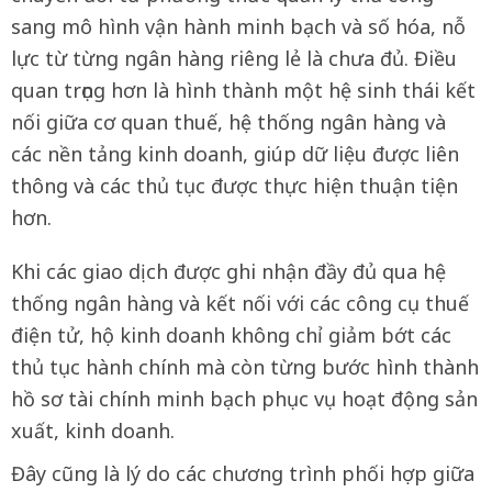
sang mô hình vận hành minh bạch và số hóa, nỗ
lực từ từng ngân hàng riêng lẻ là chưa đủ. Điều
quan trọng hơn là hình thành một hệ sinh thái kết
nối giữa cơ quan thuế, hệ thống ngân hàng và
các nền tảng kinh doanh, giúp dữ liệu được liên
thông và các thủ tục được thực hiện thuận tiện
hơn.
Khi các giao dịch được ghi nhận đầy đủ qua hệ
thống ngân hàng và kết nối với các công cụ thuế
điện tử, hộ kinh doanh không chỉ giảm bớt các
thủ tục hành chính mà còn từng bước hình thành
hồ sơ tài chính minh bạch phục vụ hoạt động sản
xuất, kinh doanh.
Đây cũng là lý do các chương trình phối hợp giữa