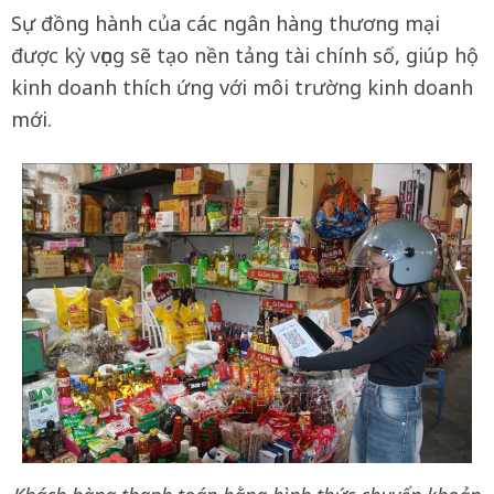
Sự đồng hành của các ngân hàng thương mại
được kỳ vọng sẽ tạo nền tảng tài chính số, giúp hộ
kinh doanh thích ứng với môi trường kinh doanh
mới.