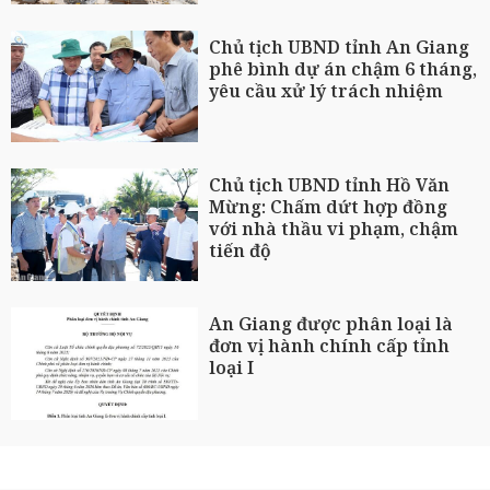
Chủ tịch UBND tỉnh An Giang
phê bình dự án chậm 6 tháng,
yêu cầu xử lý trách nhiệm
Chủ tịch UBND tỉnh Hồ Văn
Mừng: Chấm dứt hợp đồng
với nhà thầu vi phạm, chậm
tiến độ
An Giang được phân loại là
đơn vị hành chính cấp tỉnh
loại I