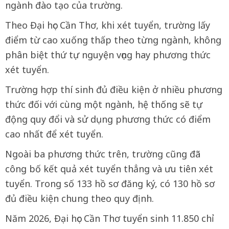
ngành đào tạo của trường.
Theo Đại học Cần Thơ, khi xét tuyển, trường lấy
điểm từ cao xuống thấp theo từng ngành, không
phân biệt thứ tự nguyện vọng hay phương thức
xét tuyển.
Trường hợp thí sinh đủ điều kiện ở nhiều phương
thức đối với cùng một ngành, hệ thống sẽ tự
động quy đổi và sử dụng phương thức có điểm
cao nhất để xét tuyển.
Ngoài ba phương thức trên, trường cũng đã
công bố kết quả xét tuyển thẳng và ưu tiên xét
tuyển. Trong số 133 hồ sơ đăng ký, có 130 hồ sơ
đủ điều kiện chung theo quy định.
Năm 2026, Đại học Cần Thơ tuyển sinh 11.850 chỉ