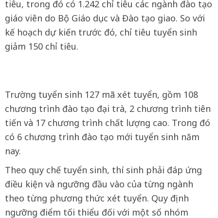
tiêu, trong đó có 1.242 chỉ tiêu các ngành đào tạo
giáo viên do Bộ Giáo dục và Đào tạo giao. So với
kế hoạch dự kiến trước đó, chỉ tiêu tuyển sinh
giảm 150 chỉ tiêu.
Trường tuyển sinh 127 mã xét tuyển, gồm 108
chương trình đào tạo đại trà, 2 chương trình tiên
tiến và 17 chương trình chất lượng cao. Trong đó
có 6 chương trình đào tạo mới tuyển sinh năm
nay.
Theo quy chế tuyển sinh, thí sinh phải đáp ứng
điều kiện và ngưỡng đầu vào của từng ngành
theo từng phương thức xét tuyển. Quy định
ngưỡng điểm tối thiểu đối với một số nhóm