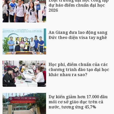
dự báo điểm chuẩn đại học
2026
An Giang đưa lao động sang
Đức theo diện visa tay nghề
Học phí, điểm chuẩn của các
chương trình đào tạo đại học
khác nhau ra sao?
Dự kiến giảm hơn 17.000 đầu
mối cơ sở giáo dục trên cả
nước, tương ứng 45,7%