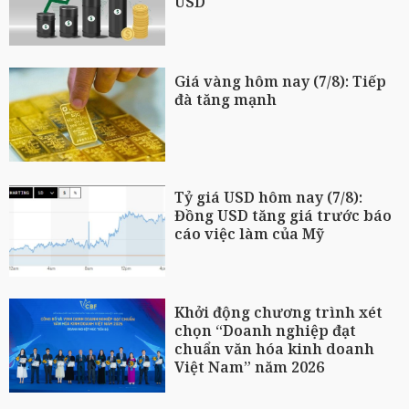
USD
Giá vàng hôm nay (7/8): Tiếp
đà tăng mạnh
Tỷ giá USD hôm nay (7/8):
Đồng USD tăng giá trước báo
cáo việc làm của Mỹ
Khởi động chương trình xét
chọn “Doanh nghiệp đạt
chuẩn văn hóa kinh doanh
Việt Nam” năm 2026