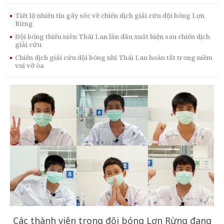
Tiết lộ nhiều tin gây sốc về chiến dịch giải cứu đội bóng Lợn
Rừng
Đội bóng thiếu niên Thái Lan lần đầu xuất hiện sau chiến dịch
giải cứu
Chiến dịch giải cứu đội bóng nhí Thái Lan hoàn tất trong niềm
vui vỡ òa
Các thành viên trong đội bóng Lợn Rừng đang